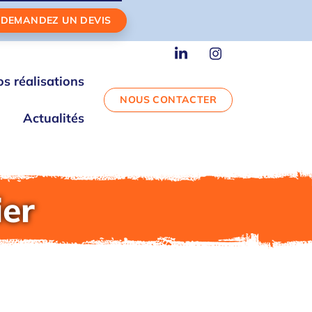
DEMANDEZ UN DEVIS
Linkedin
Instagram
s réalisations
NOUS CONTACTER
Actualités
ier