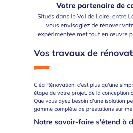
Votre partenaire de c
Situés dans le Val de Loire, entre 
vous envisagiez de rénover votr
expérimentée met tout en œuvre pour
Vos travaux de rénovati
Cléa Rénovation, c'est plus qu'une simp
étape de votre projet, de la conception à 
Que vous ayez besoin d'une isolation pe
gamme complète de prestations sur mes
Notre savoir-faire s'étend à