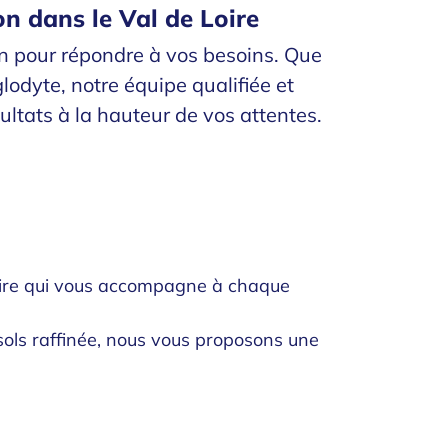
n dans le Val de Loire
ion pour répondre à vos besoins. Que
odyte, notre équipe qualifiée et
ultats à la hauteur de vos attentes.
enaire qui vous accompagne à chaque
sols raffinée, nous vous proposons une